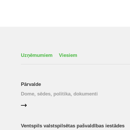
Uzņēmumiem
Viesiem
Pārvalde
Dome, sēdes, politika, dokumenti
Ventspils valstspilsētas pašvaldības iestādes