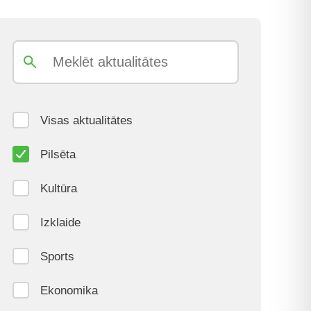
Visas aktualitātes
Pilsēta
Kultūra
Izklaide
Sports
Ekonomika