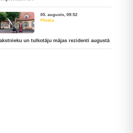
05. augusts, 09:52
Pilsēta
akstnieku un tulkotāju mājas rezidenti augustā