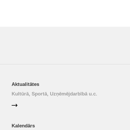
Aktualitātes
Kultūrā, Sportā, Uzņēmējdarbībā u.c.
Kalendārs