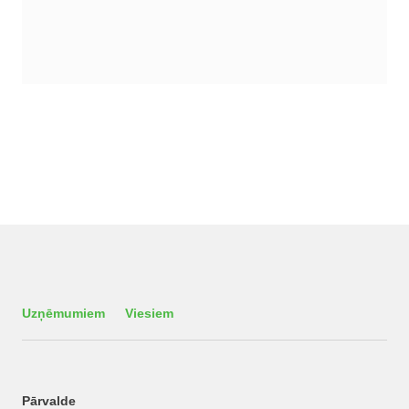
Uzņēmumiem
Viesiem
Pārvalde