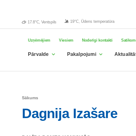
19°C, Ūdens temperatūra
17.8°C, Ventspils
Uzņēmējiem
Viesiem
Noderīgi kontakti
Satiksm
Pārvalde
Pakalpojumi
Aktualitā
Sākums
Dagnija Izašare