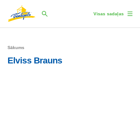
Visas sadaļas
Sākums
Elviss Brauns