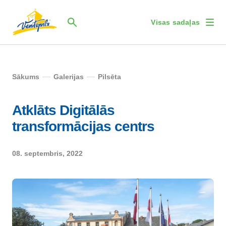
Visas sadaļas
Sākums
Galerijas
Pilsēta
Atklāts Digitālās
transformācijas centrs
08. septembris, 2022