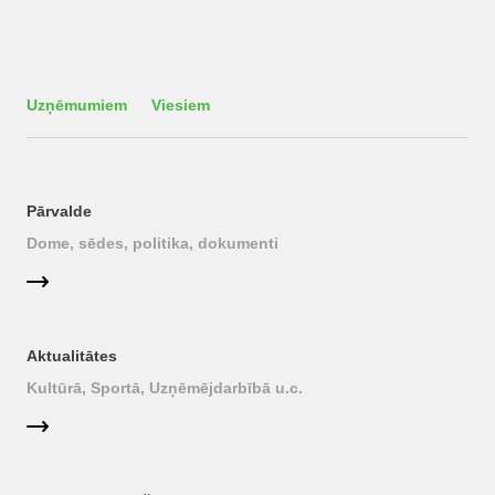
Uzņēmumiem
Viesiem
Pārvalde
Dome, sēdes, politika, dokumenti
Aktualitātes
Kultūrā, Sportā, Uzņēmējdarbībā u.c.