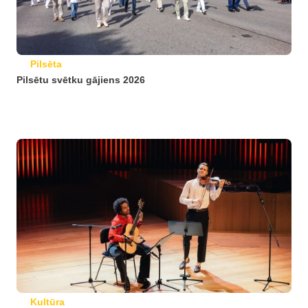
Pilsēta
Pilsētu svētku gājiens 2026
Kultūra