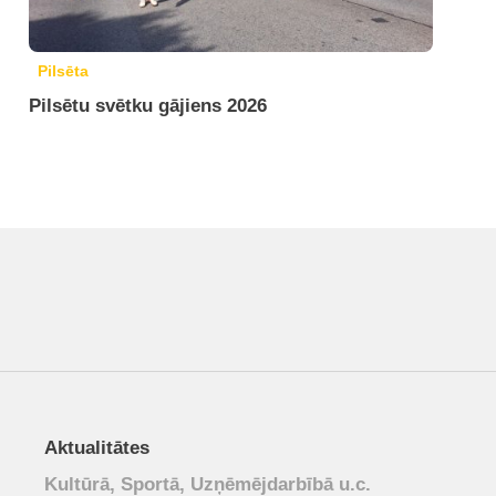
Pilsēta
Pilsētu svētku gājiens 2026
Aktualitātes
Kultūrā, Sportā, Uzņēmējdarbībā u.c.