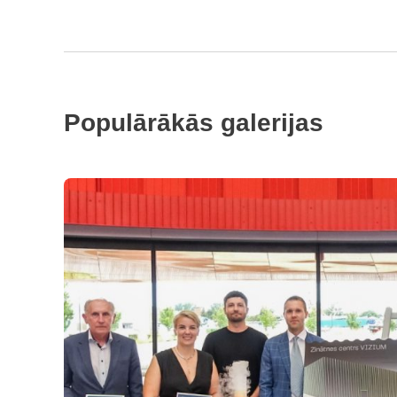
Populārākās galerijas