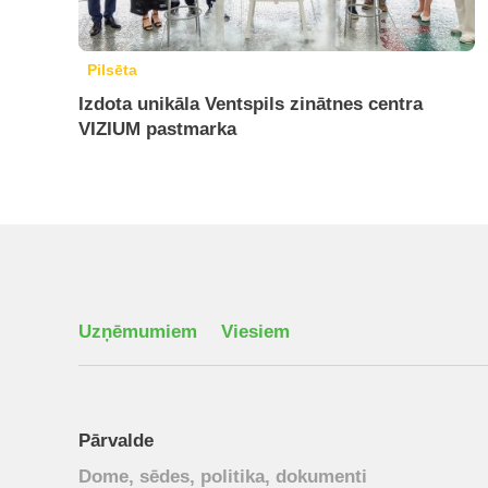
Pilsēta
Izdota unikāla Ventspils zinātnes centra
VIZIUM pastmarka
Uzņēmumiem
Viesiem
Pārvalde
Dome, sēdes, politika, dokumenti