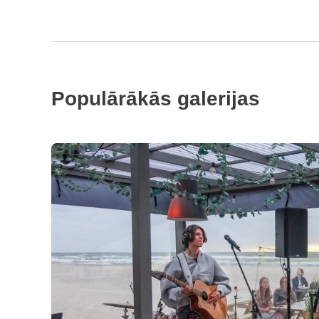
Populārākās galerijas