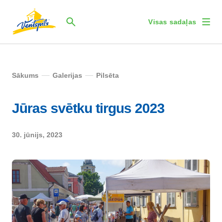
Visas sadaļas
Sākums
Galerijas
Pilsēta
Jūras svētku tirgus 2023
30. jūnijs, 2023