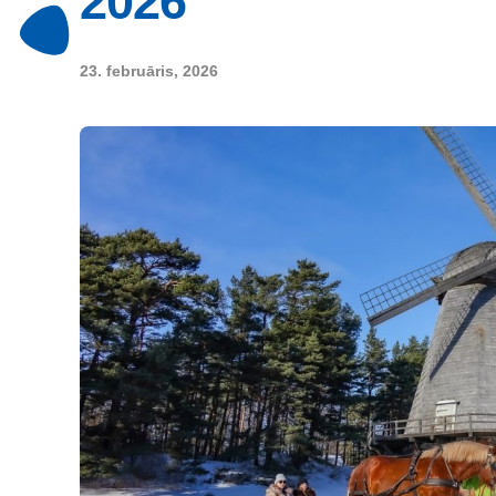
2026
23. februāris, 2026