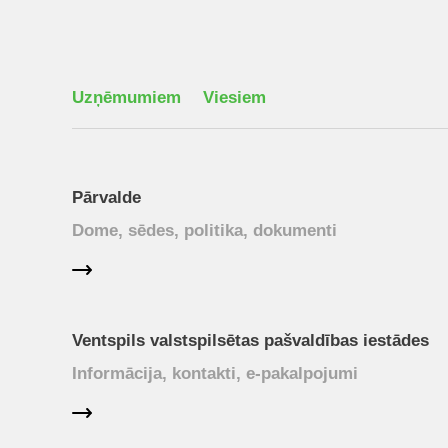
Uzņēmumiem
Viesiem
Pārvalde
Dome, sēdes, politika, dokumenti
Ventspils valstspilsētas pašvaldības iestādes
Informācija, kontakti, e-pakalpojumi