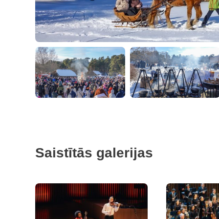
Saistītās galerijas