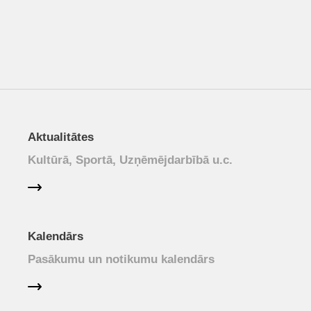
Aktualitātes
Kultūrā, Sportā, Uzņēmējdarbībā u.c.
Kalendārs
Pasākumu un notikumu kalendārs