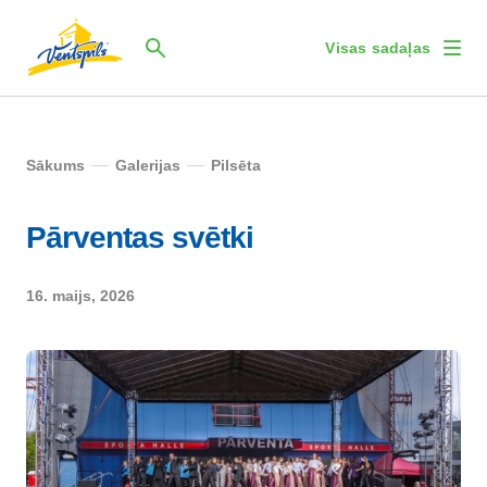
Visas sadaļas
Sākums
Galerijas
Pilsēta
Pārventas svētki
16. maijs, 2026