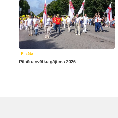
Pilsēta
Pilsētu svētku gājiens 2026