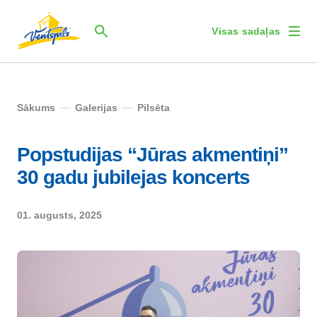
Visas sadaļas
Sākums
Galerijas
Pilsēta
Popstudijas “Jūras akmentiņi”
30 gadu jubilejas koncerts
01. augusts, 2025