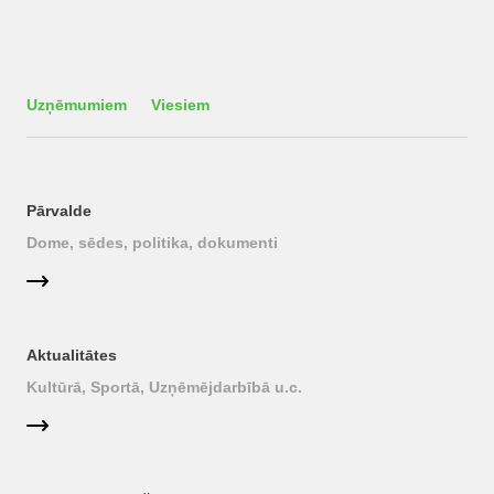
Uzņēmumiem
Viesiem
Pārvalde
Dome, sēdes, politika, dokumenti
Aktualitātes
Kultūrā, Sportā, Uzņēmējdarbībā u.c.