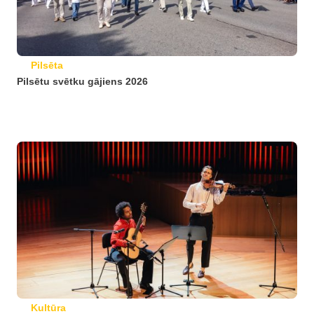
Pilsēta
Pilsētu svētku gājiens 2026
Kultūra