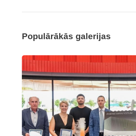
Populārākās galerijas