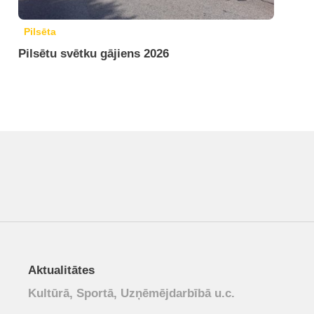
Pilsēta
Pilsētu svētku gājiens 2026
Aktualitātes
Kultūrā, Sportā, Uzņēmējdarbībā u.c.