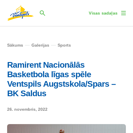
Visas sadaļas
Sākums
Galerijas
Sports
Ramirent Nacionālās
Basketbola līgas spēle
Ventspils Augstskola/Spars –
BK Saldus
26. novembris, 2022