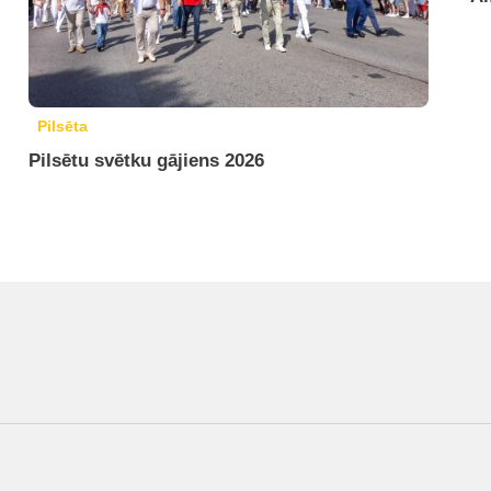
Pilsēta
Pilsētu svētku gājiens 2026