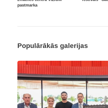
pastmarka
Populārākās galerijas