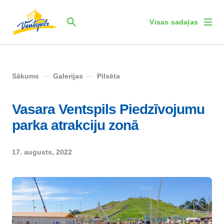
Visas sadaļas
Sākums
Galerijas
Pilsēta
Vasara Ventspils Piedzīvojumu
parka atrakciju zonā
17. augusts, 2022