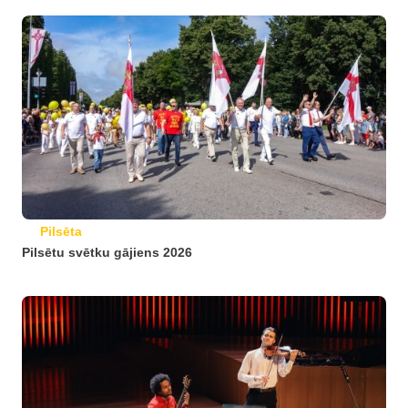
Pilsēta
Pilsētu svētku gājiens 2026