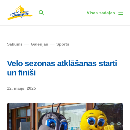
Visas sadaļas
Sākums
Galerijas
Sports
Velo sezonas atklāšanas starti
un finiši
12. maijs, 2025