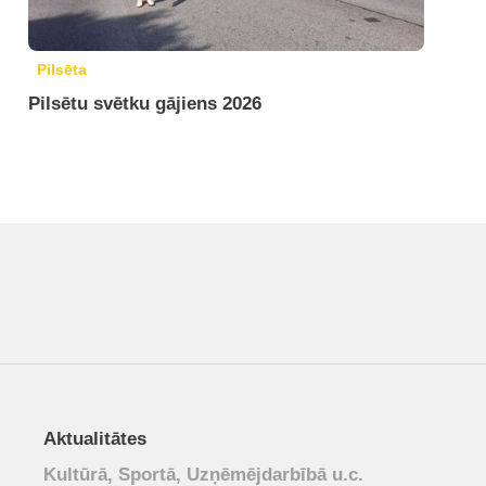
Pilsēta
Pilsētu svētku gājiens 2026
Aktualitātes
Kultūrā, Sportā, Uzņēmējdarbībā u.c.