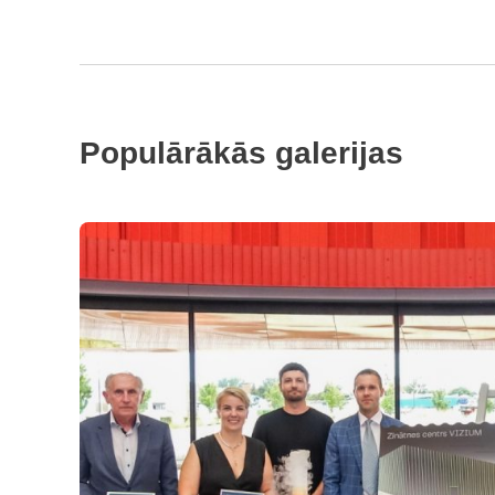
Populārākās galerijas