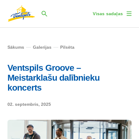
Visas sadaļas
Sākums
Galerijas
Pilsēta
Ventspils Groove –
Meistarklašu dalībnieku
koncerts
02. septembris, 2025