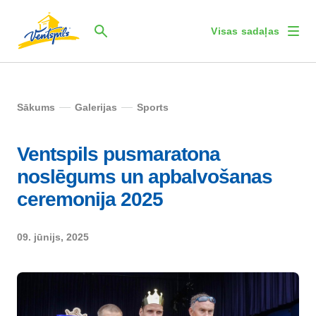
Visas sadaļas
Sākums
Galerijas
Sports
Ventspils pusmaratona
noslēgums un apbalvošanas
ceremonija 2025
09. jūnijs, 2025