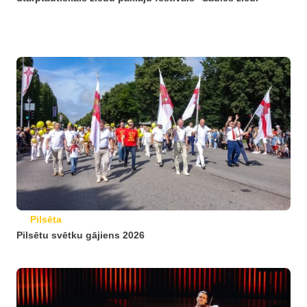
Pilsēta
Pilsētu svētku gājiens 2026