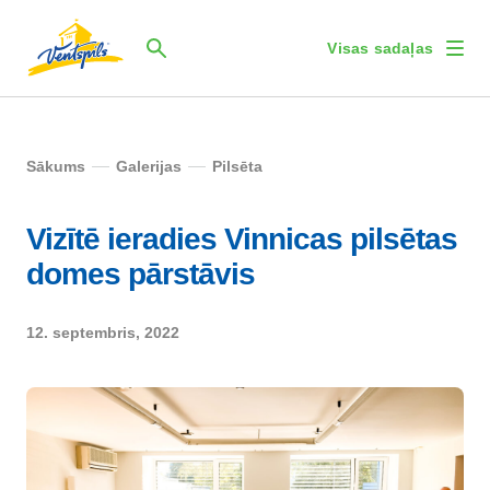
Visas sadaļas
Sākums
Galerijas
Pilsēta
Vizītē ieradies Vinnicas pilsētas
domes pārstāvis
12. septembris, 2022