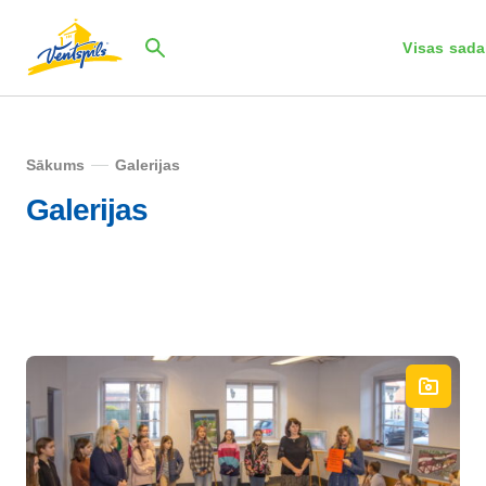
Visas sada
Sākums
Galerijas
Galerijas