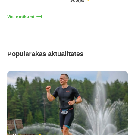
Visi notikumi
Populārākās aktualitātes