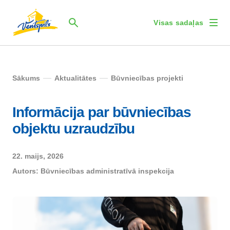
Visas sadaļas
Sākums
Aktualitātes
Būvniecības projekti
Informācija par būvniecības
objektu uzraudzību
22. maijs, 2026
Autors:
Būvniecības administratīvā inspekcija