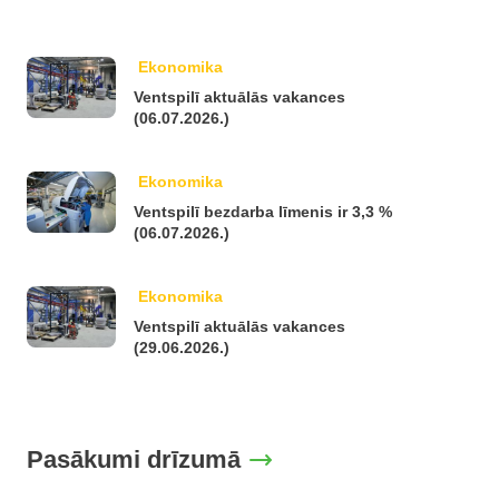
Ekonomika
Ventspilī aktuālās vakances
(06.07.2026.)
Ekonomika
Ventspilī bezdarba līmenis ir 3,3 %
(06.07.2026.)
Ekonomika
Ventspilī aktuālās vakances
(29.06.2026.)
Pasākumi drīzumā