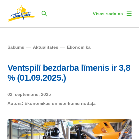
Visas sadaļas
Sākums
Aktualitātes
Ekonomika
Ventspilī bezdarba līmenis ir 3,8
% (01.09.2025.)
02. septembris, 2025
Autors:
Ekonomikas un iepirkumu nodaļa