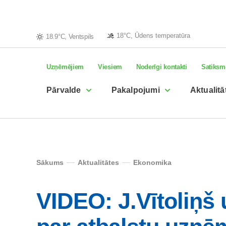
18°C, Ūdens temperatūra
18.9°C, Ventspils
Uzņēmējiem
Viesiem
Noderīgi kontakti
Satiksm
Pārvalde
Pakalpojumi
Aktualitā
Sākums
Aktualitātes
Ekonomika
VIDEO: J.Vītoliņš