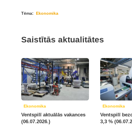
Tēma:
Ekonomika
Saistītās aktualitātes
Ekonomika
Ekonomika
Ventspilī aktuālās vakances
Ventspilī bez
(06.07.2026.)
3,3 % (06.07.