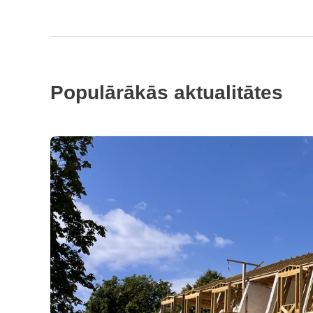
Populārākās aktualitātes