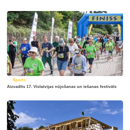
Sports
Aizvadīts 17. Vislatvijas nūjošanas un iešanas festivāls