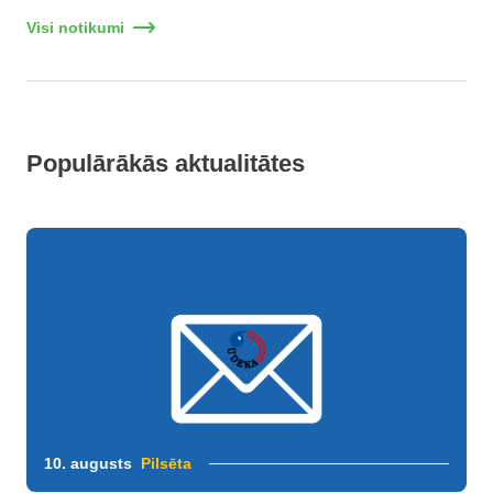
Visi notikumi
Populārākās aktualitātes
10. augusts
Pilsēta