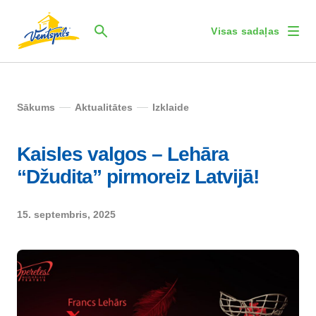
Visas sadaļas
Sākums
Aktualitātes
Izklaide
Kaisles valgos – Lehāra
“Džudita” pirmoreiz Latvijā!
15. septembris, 2025