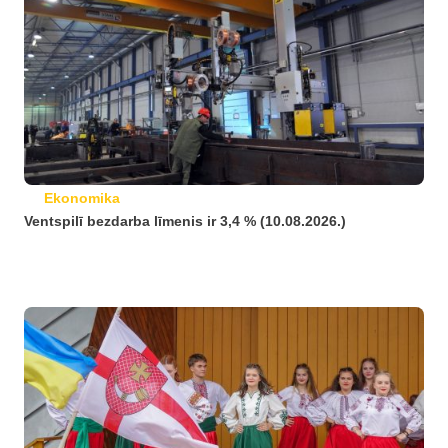
Ekonomika
Ventspilī bezdarba līmenis ir 3,4 % (10.08.2026.)