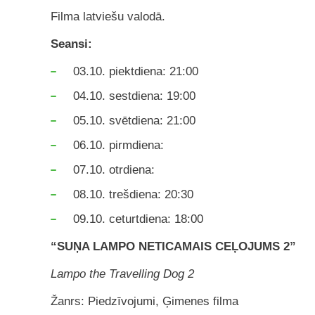
Filma latviešu valodā.
Seansi:
03.10. piektdiena: 21:00
04.10. sestdiena: 19:00
05.10. svētdiena: 21:00
06.10. pirmdiena:
07.10. otrdiena:
08.10. trešdiena: 20:30
09.10. ceturtdiena: 18:00
“SUŅA LAMPO NETICAMAIS CEĻOJUMS 2”
Lampo the Travelling Dog 2
Žanrs: Piedzīvojumi, Ģimenes filma