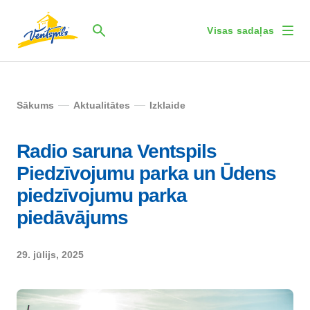
Visas sadaļas
Sākums
Aktualitātes
Izklaide
Radio saruna Ventspils
Piedzīvojumu parka un Ūdens
piedzīvojumu parka
piedāvājums
29. jūlijs, 2025