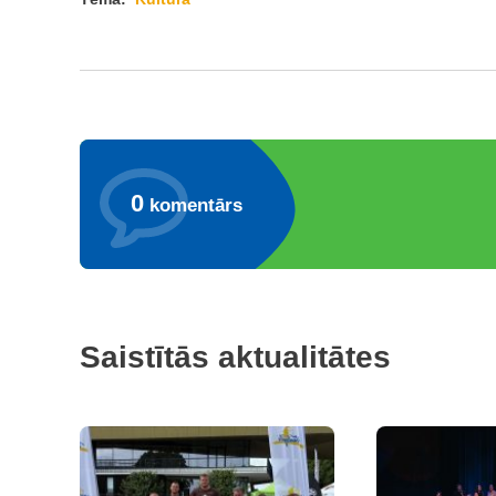
0
komentārs
Saistītās aktualitātes