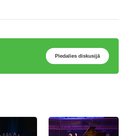
Piedalies diskusijā