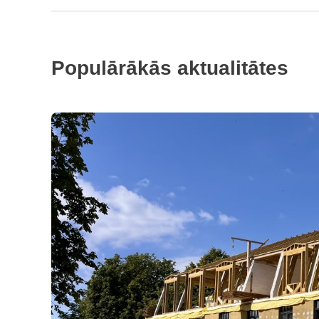
Populārākās aktualitātes