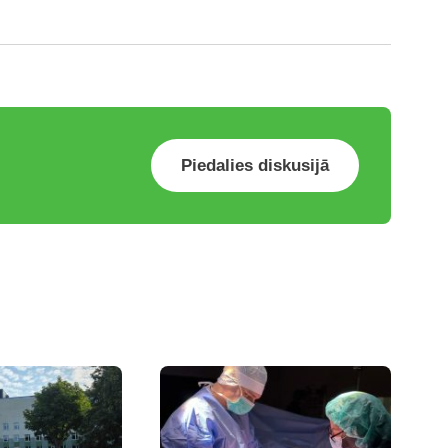
Piedalies diskusijā