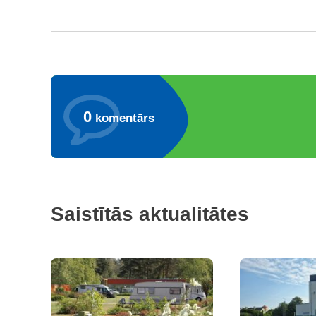
0
komentārs
Saistītās aktualitātes