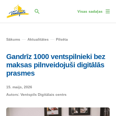
Visas sadaļas
Sākums
Aktualitātes
Pilsēta
Gandrīz 1000 ventspilnieki bez
maksas pilnveidojuši digitālās
prasmes
15. maijs, 2026
Autors:
Ventspils Digitālais centrs