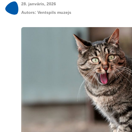
28. janvāris, 2026
Autors:
Ventspils muzejs