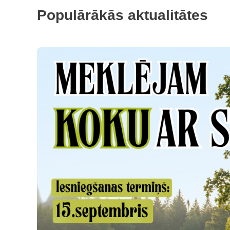
Populārākās aktualitātes