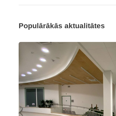
Populārākās aktualitātes