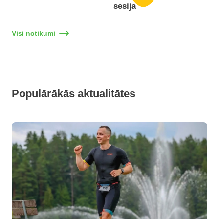
sesija
Visi notikumi
Populārākās aktualitātes