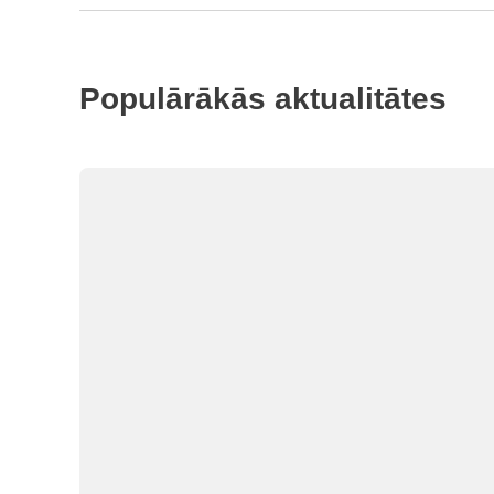
Populārākās aktualitātes