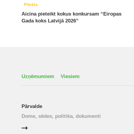
Pilsēta
Aicina pieteikt kokus konkursam “Eiropas
Gada koks Latvijā 2026”
Uzņēmumiem
Viesiem
Pārvalde
Dome, sēdes, politika, dokumenti