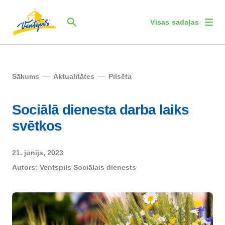
Visas sadaļas
Sākums
Aktualitātes
Pilsēta
Sociālā dienesta darba laiks
svētkos
21. jūnijs, 2023
Autors:
Ventspils Sociālais dienests