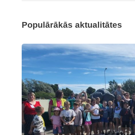
Populārākās aktualitātes