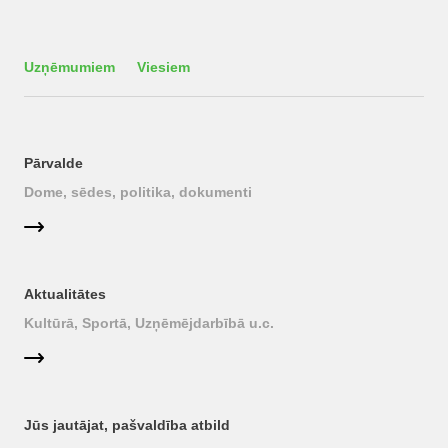
Uzņēmumiem
Viesiem
Pārvalde
Dome, sēdes, politika, dokumenti
Aktualitātes
Kultūrā, Sportā, Uzņēmējdarbībā u.c.
Jūs jautājat, pašvaldība atbild