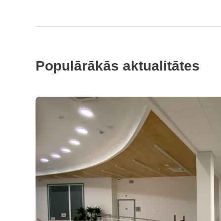
Populārākās aktualitātes