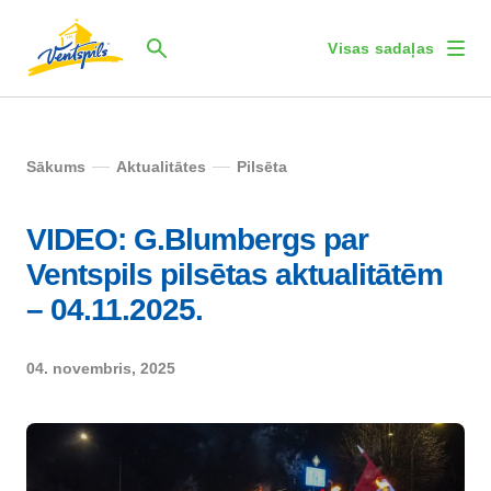
Visas sadaļas
Sākums
Aktualitātes
Pilsēta
VIDEO: G.Blumbergs par
Ventspils pilsētas aktualitātēm
– 04.11.2025.
04. novembris, 2025