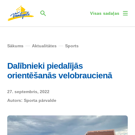
Visas sadaļas
Sākums
Aktualitātes
Sports
Dalībnieki piedalījās
orientēšanās velobraucienā
27. septembris, 2022
Autors:
Sporta pārvalde