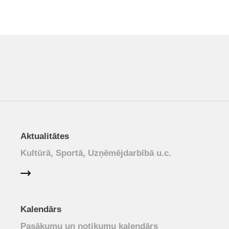
Aktualitātes
Kultūrā, Sportā, Uzņēmējdarbībā u.c.
Kalendārs
Pasākumu un notikumu kalendārs