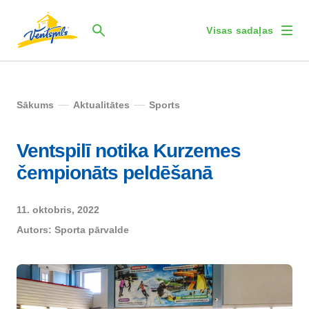
Visas sadaļas
Sākums
Aktualitātes
Sports
Ventspilī notika Kurzemes
čempionāts peldēšanā
11. oktobris, 2022
Autors:
Sporta pārvalde