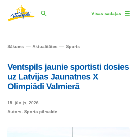
Visas sadaļas
Sākums
Aktualitātes
Sports
Ventspils jaunie sportisti dosies
uz Latvijas Jaunatnes X
Olimpiādi Valmierā
15. jūnijs, 2026
Autors:
Sporta pārvalde