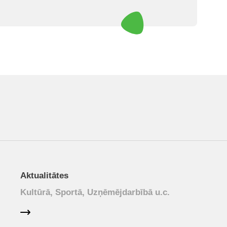
Aktualitātes
Kultūrā, Sportā, Uzņēmējdarbībā u.c.