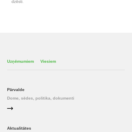
dzēsti.
Uzņēmumiem
Viesiem
Pārvalde
Dome, sēdes, politika, dokumenti
Aktualitātes