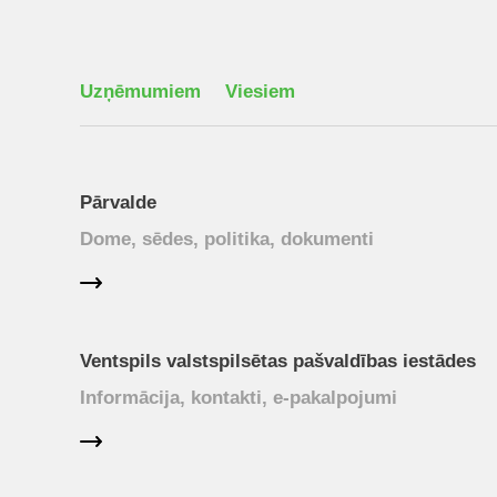
Uzņēmumiem
Viesiem
Pārvalde
Dome, sēdes, politika, dokumenti
Ventspils valstspilsētas pašvaldības iestādes
Informācija, kontakti, e-pakalpojumi