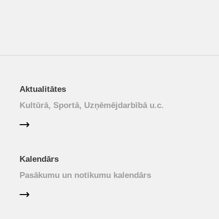
Aktualitātes
Kultūrā, Sportā, Uzņēmējdarbībā u.c.
Kalendārs
Pasākumu un notikumu kalendārs